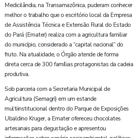
Medicilândia, na Transamazônica, puderam conhecer
melhor o trabalho que o escritório local da Empresa
de Assistência Técnica e Extensão Rural do Estado
do Pará (Emater) realiza com a agricultura familiar
do município, considerado a “capital nacional” do
fruto. Na atualidade, o Órgão atende de forma
direta cerca de 300 famílias protagonistas da cadeia
produtiva.
Sob parceria com a Secretaria Municipal de
Agricultura (Semagri) em um estande
multiinstitucional dentro do Parque de Exposições
Ubaldino Kruger, a Emater ofereceu chocolates
artesanais para degustação e apresentou