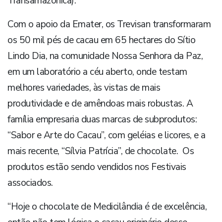
Transamazônica).
Com o apoio da Emater, os Trevisan transformaram
os 50 mil pés de cacau em 65 hectares do Sítio
Lindo Dia, na comunidade Nossa Senhora da Paz,
em um laboratório a céu aberto, onde testam
melhores variedades, às vistas de mais
produtividade e de amêndoas mais robustas. A
família empresaria duas marcas de subprodutos:
“Sabor e Arte do Cacau”, com geléias e licores, e a
mais recente, “Sílvia Patrícia”, de chocolate. Os
produtos estão sendo vendidos nos Festivais
associados.
“Hoje o chocolate de Medicilândia é de excelência,