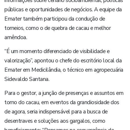
informações sobre cenário socioambiental, políticas
públicas e oportunidades de negócios. A equipe da
Emater também participou da condução de
torneios, como o de quebra de cacau e melhor
amêndoa.
“É um momento diferenciado de visibilidade e
valorização”, apontou o chefe do escritório local da
Emater em Medicilândia, o técnico em agropecuária
Sidevaldo Santana.
Para o gestor, a junção de presenças e assuntos em
torno do cacau, em eventos da grandiosidade dos
de agora, seria indispensável para a busca de
desentraves e soluções aos gargalos, como