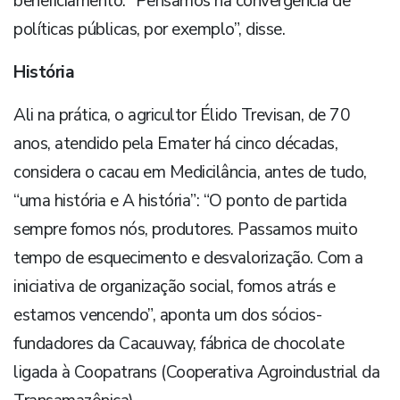
beneficiamento: “Pensamos na convergência de
políticas públicas, por exemplo”, disse.
História
Ali na prática, o agricultor Élido Trevisan, de 70
anos, atendido pela Emater há cinco décadas,
considera o cacau em Medicilância, antes de tudo,
“uma história e A história”: “O ponto de partida
sempre fomos nós, produtores. Passamos muito
tempo de esquecimento e desvalorização. Com a
iniciativa de organização social, fomos atrás e
estamos vencendo”, aponta um dos sócios-
fundadores da Cacauway, fábrica de chocolate
ligada à Coopatrans (Cooperativa Agroindustrial da