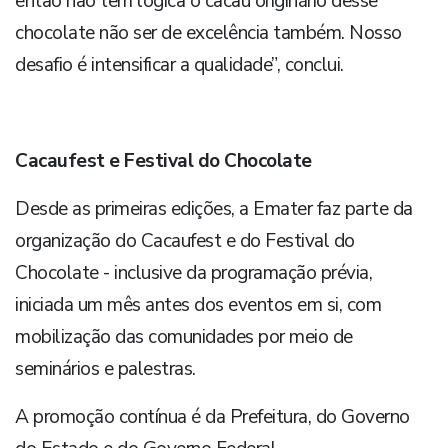
então não tem lógica o cacau originário desse
chocolate não ser de excelência também. Nosso
desafio é intensificar a qualidade”, conclui.
Cacaufest e Festival do Chocolate
Desde as primeiras edições, a Emater faz parte da
organização do Cacaufest e do Festival do
Chocolate - inclusive da programação prévia,
iniciada um mês antes dos eventos em si, com
mobilização das comunidades por meio de
seminários e palestras.
A promoção contínua é da Prefeitura, do Governo