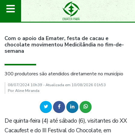
Com o apoio da Emater, festa de cacau e
chocolate movimentou Medicilândia no fim-de-
semana
300 produtores são atendidos diretamente no município
08/07/2024 10h39 - Atualizada em 10/08/2026 01h53
Por Aline Miranda
De quinta-feira (4) até sábado (6), visitantes do XX
Cacaufest e do III Festival do Chocolate, em