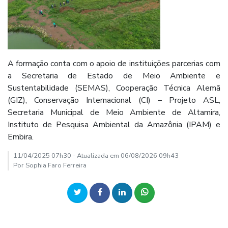
A formação conta com o apoio de instituições parcerias com
a Secretaria de Estado de Meio Ambiente e
Sustentabilidade (SEMAS), Cooperação Técnica Alemã
(GIZ), Conservação Internacional (CI) – Projeto ASL,
Secretaria Municipal de Meio Ambiente de Altamira,
Instituto de Pesquisa Ambiental da Amazônia (IPAM) e
Embira.
11/04/2025 07h30 - Atualizada em 06/08/2026 09h43
Por Sophia Faro Ferreira