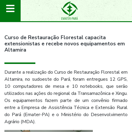
Curso de Restauração Florestal capacita
extensionistas e recebe novos equipamentos em
Altamira
Durante a realização do Curso de Restauração Florestal em
Altamira, no sudoeste do Pará, foram entregues 12 GPS,
10 computadores de mesa e 10 notebooks, que serão
utilizados nas ações do regional da Transamazônica e Xingu.
Os equipamentos fazem parte de um convênio firmado
entre a Empresa de Assistência Técnica e Extensão Rural
do Pará (Emater-PA) e o Ministério do Desenvolvimento
Agrário (MDA).