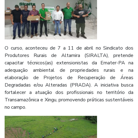
O curso, aconteceu de 7 a 11 de abril no Sindicato dos
Produtores Rurais de Altamira (SIRALTA), pretende
capacitar técnicos(as) extensionistas da Emater-PA na
adequação ambiental de propriedades rurais e na
elaboração de Projetos de Recuperação de Áreas
Degradadas e/ou Alteradas (PRADA). A iniciativa busca
fortalecer a atuação dos profissionais no território da
Transamazônica e Xingu, promovendo práticas sustentáveis
no campo.