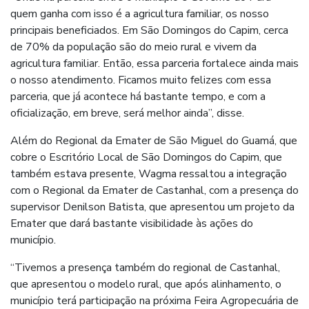
quem ganha com isso é a agricultura familiar, os nosso
principais beneficiados. Em São Domingos do Capim, cerca
de 70% da população são do meio rural e vivem da
agricultura familiar. Então, essa parceria fortalece ainda mais
o nosso atendimento. Ficamos muito felizes com essa
parceria, que já acontece há bastante tempo, e com a
oficialização, em breve, será melhor ainda”, disse.
Além do Regional da Emater de São Miguel do Guamá, que
cobre o Escritório Local de São Domingos do Capim, que
também estava presente, Wagma ressaltou a integração
com o Regional da Emater de Castanhal, com a presença do
supervisor Denilson Batista, que apresentou um projeto da
Emater que dará bastante visibilidade às ações do
município.
“Tivemos a presença também do regional de Castanhal,
que apresentou o modelo rural, que após alinhamento, o
município terá participação na próxima Feira Agropecuária de