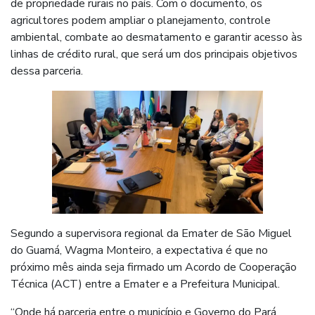
de propriedade rurais no país. Com o documento, os
agricultores podem ampliar o planejamento, controle
ambiental, combate ao desmatamento e garantir acesso às
linhas de crédito rural, que será um dos principais objetivos
dessa parceria.
Segundo a supervisora regional da Emater de São Miguel
do Guamá, Wagma Monteiro, a expectativa é que no
próximo mês ainda seja firmado um Acordo de Cooperação
Técnica (ACT) entre a Emater e a Prefeitura Municipal.
“Onde há parceria entre o município e Governo do Pará