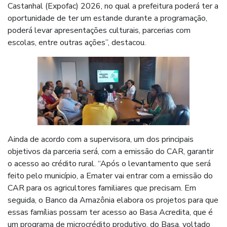
Castanhal (Expofac) 2026, no qual a prefeitura poderá ter a
oportunidade de ter um estande durante a programação,
poderá levar apresentações culturais, parcerias com
escolas, entre outras ações”, destacou.
Ainda de acordo com a supervisora, um dos principais
objetivos da parceria será, com a emissão do CAR, garantir
o acesso ao crédito rural. “Após o levantamento que será
feito pelo município, a Emater vai entrar com a emissão do
CAR para os agricultores familiares que precisam. Em
seguida, o Banco da Amazônia elabora os projetos para que
essas famílias possam ter acesso ao Basa Acredita, que é
um programa de microcrédito produtivo, do Basa, voltado