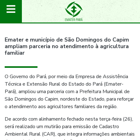
Emater e município de São Domingos do Capim
ampliam parceria no atendimento à agricultura
familiar
O Governo do Pará, por meio da Empresa de Assistência
Técnica e Extensão Rural do Estado do Pará (Emater-
Pará), ampliou uma parceria com a Prefeitura Municipal de
São Domingos do Capim, nordeste do Estado, para reforçar
o atendimento aos agricultores familiares da região.
De acordo com alinhamento fechado nesta terça-feira (26),
será realizado um mutirão para emissão de Cadastro
Ambiental Rural (CAR), que integra informações ambientais