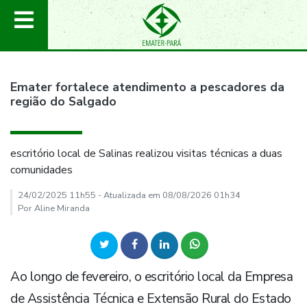
Emater fortalece atendimento a pescadores da
região do Salgado
escritório local de Salinas realizou visitas técnicas a duas
comunidades
24/02/2025 11h55 - Atualizada em 08/08/2026 01h34
Por Aline Miranda
Ao longo de fevereiro, o escritório local da Empresa
de Assistência Técnica e Extensão Rural do Estado