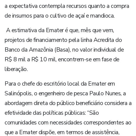
a expectativa contempla recursos quanto a compra
de insumos para o cultivo de açaí e mandioca.
A estimativa da Emater é que, mês que vem,
projetos de financiamento pela linha Acredita do
Banco da Amazônia (Basa), no valor individual de
R$ 8 mil a R$ 10 mil, encontrem-se em fase de
liberação.
Para o chefe do escritório local da Emater em
Salinópolis, o engenheiro de pesca Paulo Nunes, a
abordagem direta do público beneficiário considera a
efetividade das políticas públicas: “São
comunidades com necessidades correspondentes ao
que a Emater dispõe, em termos de assistência,