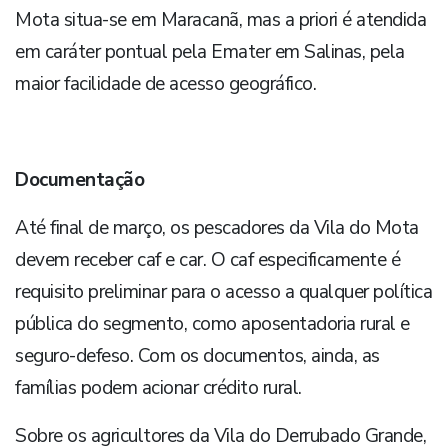
Mota situa-se em Maracanã, mas a priori é atendida
em caráter pontual pela Emater em Salinas, pela
maior facilidade de acesso geográfico.
Documentação
Até final de março, os pescadores da Vila do Mota
devem receber caf e car. O caf especificamente é
requisito preliminar para o acesso a qualquer política
pública do segmento, como aposentadoria rural e
seguro-defeso. Com os documentos, ainda, as
famílias podem acionar crédito rural.
Sobre os agricultores da Vila do Derrubado Grande,