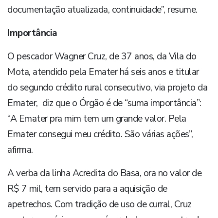
documentação atualizada, continuidade”, resume.
Importância
O pescador Wagner Cruz, de 37 anos, da Vila do
Mota, atendido pela Emater há seis anos e titular
do segundo crédito rural consecutivo, via projeto da
Emater, diz que o Órgão é de “suma importância”:
“A Emater pra mim tem um grande valor. Pela
Emater consegui meu crédito. São várias ações”,
afirma.
A verba da linha Acredita do Basa, ora no valor de
R$ 7 mil, tem servido para a aquisição de
apetrechos. Com tradição de uso de curral, Cruz