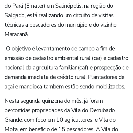
do Pará (Emater) em Salinópolis, na região do
Salgado, está realizando um circuito de visitas
técnicas a pescadores do município e do vizinho
Maracanã.
O objetivo é levantamento de campo a fim de
emissão de cadastro ambiental rural (car) e cadastro
nacional da agricultura familiar (caf) e prospecção de
demanda imediata de crédito rural. Plantadores de
açaí e mandioca também estão sendo mobilizados.
Nesta segunda quinzena do mês, já foram
percorridas propriedades da Vila do Derrubado
Grande, com foco em 10 agricultores, e Vila do
Mota, em benefício de 15 pescadores. A Vila do